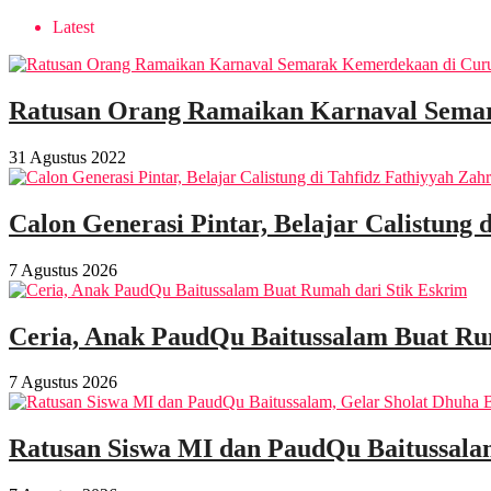
Latest
Ratusan Orang Ramaikan Karnaval Sema
31 Agustus 2022
Calon Generasi Pintar, Belajar Calistung 
7 Agustus 2026
Ceria, Anak PaudQu Baitussalam Buat Ru
7 Agustus 2026
Ratusan Siswa MI dan PaudQu Baitussala