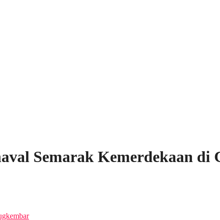
aval Semarak Kemerdekaan di