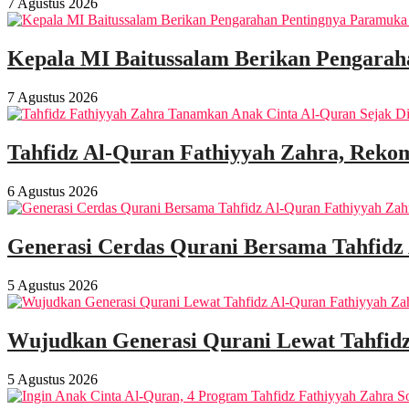
7 Agustus 2026
Kepala MI Baitussalam Berikan Pengarah
7 Agustus 2026
Tahfidz Al-Quran Fathiyyah Zahra, Rekom
6 Agustus 2026
Generasi Cerdas Qurani Bersama Tahfidz
5 Agustus 2026
Wujudkan Generasi Qurani Lewat Tahfidz
5 Agustus 2026