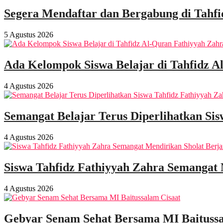
Segera Mendaftar dan Bergabung di Tahf
5 Agustus 2026
Ada Kelompok Siswa Belajar di Tahfidz A
4 Agustus 2026
Semangat Belajar Terus Diperlihatkan Sis
4 Agustus 2026
Siswa Tahfidz Fathiyyah Zahra Semangat
4 Agustus 2026
Gebyar Senam Sehat Bersama MI Baitussa