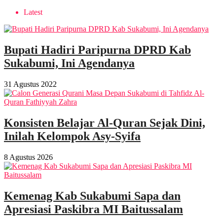
Latest
Bupati Hadiri Paripurna DPRD Kab
Sukabumi, Ini Agendanya
31 Agustus 2022
Konsisten Belajar Al-Quran Sejak Dini,
Inilah Kelompok Asy-Syifa
8 Agustus 2026
Kemenag Kab Sukabumi Sapa dan
Apresiasi Paskibra MI Baitussalam