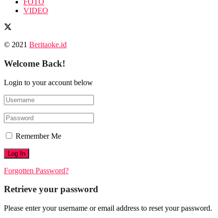
FOTO
VIDEO
© 2021
Beritaoke.id
Welcome Back!
Login to your account below
Remember Me
Forgotten Password?
Retrieve your password
Please enter your username or email address to reset your password.