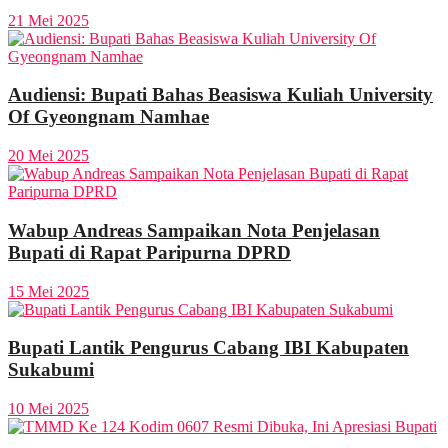
21 Mei 2025
Audiensi: Bupati Bahas Beasiswa Kuliah University
Of Gyeongnam Namhae
20 Mei 2025
Wabup Andreas Sampaikan Nota Penjelasan
Bupati di Rapat Paripurna DPRD
15 Mei 2025
Bupati Lantik Pengurus Cabang IBI Kabupaten
Sukabumi
10 Mei 2025