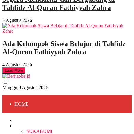
Tahfidz Al-Quran Fathiyyah Zahra
5 Agustus 2026
Ada Kelompok Siswa Belajar di Tahfidz
Al-Quran Fathiyyah Zahra
4 Agustus 2026
Load More
Minggu,9 Agustus 2026
HOME
HOME
BERITA
BERITA
SUKABUMI