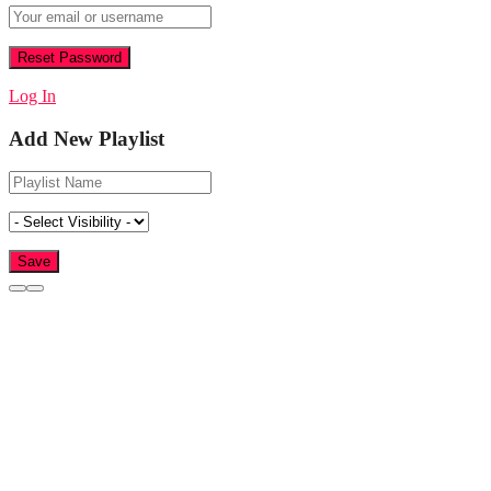
Log In
Add New Playlist