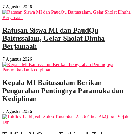
7 Agustus 2026
Ratusan Siswa MI dan PaudQu
Baitussalam, Gelar Sholat Dhuha
Berjamaah
7 Agustus 2026
Kepala MI Baitussalam Berikan
Pengarahan Pentingnya Paramuka dan
Kediplinan
7 Agustus 2026