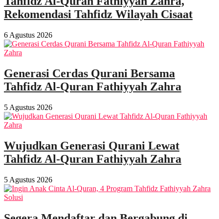
Tahfidz Al-Quran Fathiyyah Zahra,
Rekomendasi Tahfidz Wilayah Cisaat
6 Agustus 2026
Generasi Cerdas Qurani Bersama
Tahfidz Al-Quran Fathiyyah Zahra
5 Agustus 2026
Wujudkan Generasi Qurani Lewat
Tahfidz Al-Quran Fathiyyah Zahra
5 Agustus 2026
Segera Mendaftar dan Bergabung di