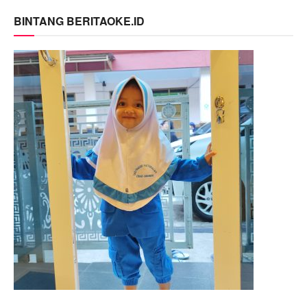
BINTANG BERITAOKE.ID