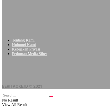
Tentang Kami
Hubungi Kami
Kebijakan Privasi
Pedoman Media Siber
BERITAOKE.ID © 2021
No Result
View All Result