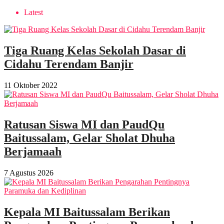
Latest
Tiga Ruang Kelas Sekolah Dasar di
Cidahu Terendam Banjir
11 Oktober 2022
Ratusan Siswa MI dan PaudQu
Baitussalam, Gelar Sholat Dhuha
Berjamaah
7 Agustus 2026
Kepala MI Baitussalam Berikan