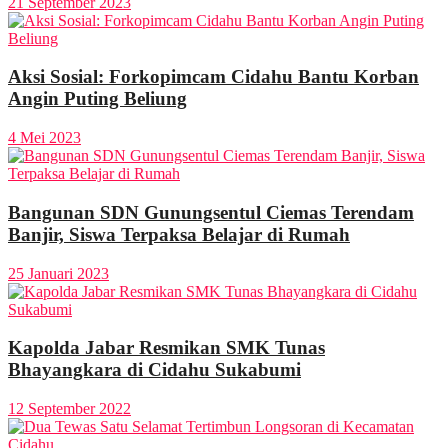
21 September 2023
Aksi Sosial: Forkopimcam Cidahu Bantu Korban
Angin Puting Beliung
4 Mei 2023
Bangunan SDN Gunungsentul Ciemas Terendam
Banjir, Siswa Terpaksa Belajar di Rumah
25 Januari 2023
Kapolda Jabar Resmikan SMK Tunas
Bhayangkara di Cidahu Sukabumi
12 September 2022