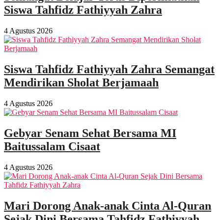
Siswa Tahfidz Fathiyyah Zahra
4 Agustus 2026
Siswa Tahfidz Fathiyyah Zahra Semangat
Mendirikan Sholat Berjamaah
4 Agustus 2026
Gebyar Senam Sehat Bersama MI
Baitussalam Cisaat
4 Agustus 2026
Mari Dorong Anak-anak Cinta Al-Quran
Sejak Dini Bersama Tahfidz Fathiyyah