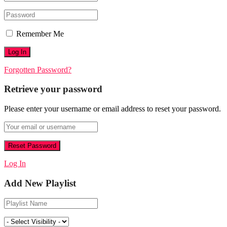
Remember Me
Forgotten Password?
Retrieve your password
Please enter your username or email address to reset your password.
Log In
Add New Playlist