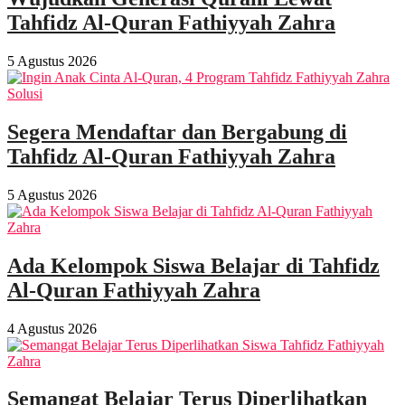
Tahfidz Al-Quran Fathiyyah Zahra
5 Agustus 2026
Segera Mendaftar dan Bergabung di
Tahfidz Al-Quran Fathiyyah Zahra
5 Agustus 2026
Ada Kelompok Siswa Belajar di Tahfidz
Al-Quran Fathiyyah Zahra
4 Agustus 2026
Semangat Belajar Terus Diperlihatkan