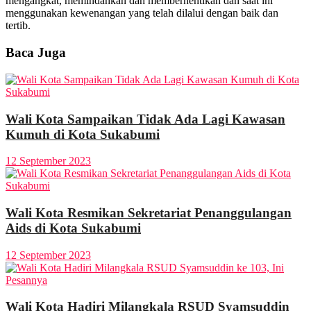
mengangkat, memindahkan dan memberhentikan dan saat ini
menggunakan kewenangan yang telah dilalui dengan baik dan
tertib.
Baca Juga
Wali Kota Sampaikan Tidak Ada Lagi Kawasan
Kumuh di Kota Sukabumi
12 September 2023
Wali Kota Resmikan Sekretariat Penanggulangan
Aids di Kota Sukabumi
12 September 2023
Wali Kota Hadiri Milangkala RSUD Syamsuddin