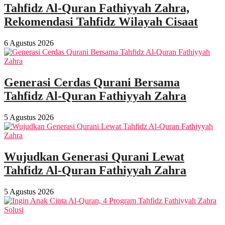
Tahfidz Al-Quran Fathiyyah Zahra,
Rekomendasi Tahfidz Wilayah Cisaat
6 Agustus 2026
Generasi Cerdas Qurani Bersama
Tahfidz Al-Quran Fathiyyah Zahra
5 Agustus 2026
Wujudkan Generasi Qurani Lewat
Tahfidz Al-Quran Fathiyyah Zahra
5 Agustus 2026