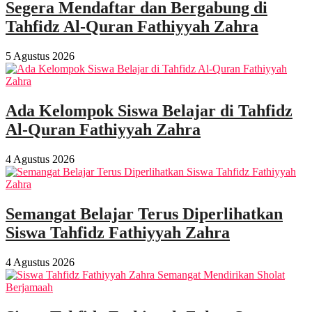
Segera Mendaftar dan Bergabung di
Tahfidz Al-Quran Fathiyyah Zahra
5 Agustus 2026
Ada Kelompok Siswa Belajar di Tahfidz
Al-Quran Fathiyyah Zahra
4 Agustus 2026
Semangat Belajar Terus Diperlihatkan
Siswa Tahfidz Fathiyyah Zahra
4 Agustus 2026