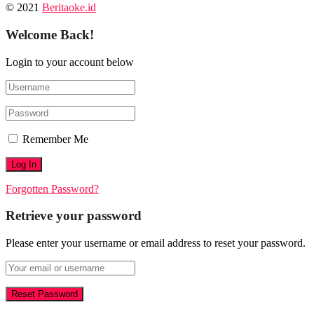
© 2021
Beritaoke.id
Welcome Back!
Login to your account below
Remember Me
Forgotten Password?
Retrieve your password
Please enter your username or email address to reset your password.