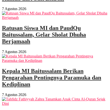
7 Agustus 2026
Ratusan Siswa MI dan PaudQu
Baitussalam, Gelar Sholat Dhuha
Berjamaah
7 Agustus 2026
Kepala MI Baitussalam Berikan
Pengarahan Pentingnya Paramuka dan
Kediplinan
7 Agustus 2026