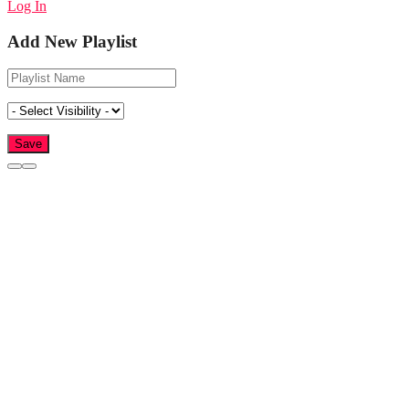
Log In
Add New Playlist