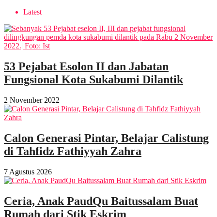
Latest
53 Pejabat Esolon II dan Jabatan
Fungsional Kota Sukabumi Dilantik
2 November 2022
Calon Generasi Pintar, Belajar Calistung
di Tahfidz Fathiyyah Zahra
7 Agustus 2026
Ceria, Anak PaudQu Baitussalam Buat
Rumah dari Stik Eskrim