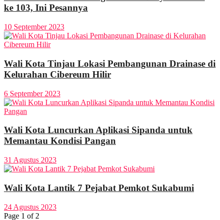
ke 103, Ini Pesannya
10 September 2023
Wali Kota Tinjau Lokasi Pembangunan Drainase di
Kelurahan Cibereum Hilir
6 September 2023
Wali Kota Luncurkan Aplikasi Sipanda untuk
Memantau Kondisi Pangan
31 Agustus 2023
Wali Kota Lantik 7 Pejabat Pemkot Sukabumi
24 Agustus 2023
Page 1 of 2