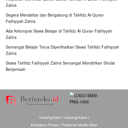
Zahra
Segera Mendaftar dan Bergabung di Tahfidz Al-Quran
Fathiyyah Zahra
Ada Kelompok Siswa Belajar di Tahfidz Al-Quran Fathiyyah
Zahra
Semangat Belajar Terus Diperlihatkan Siswa Tahfidz Fathiyyah
Zahra
Siswa Tahfidz Fathiyyah Zahra Semangat Mendirikan Sholat
Berjamaah
Tentang Kami
/
Hubungi Kami
/
Kebijakan Privasi
/
Pedoman Media Siber