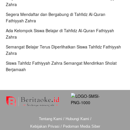
Zahra
Segera Mendaftar dan Bergabung di Tahfidz Al-Quran
Fathiyyah Zahra
Ada Kelompok Siswa Belajar di Tahfidz Al-Quran Fathiyyah
Zahra
Semangat Belajar Terus Diperlihatkan Siswa Tahfidz Fathiyyah
Zahra
Siswa Tahfidz Fathiyyah Zahra Semangat Mendirikan Sholat
Berjamaah
Tentang Kami
/
Hubungi Kami
/
Kebijakan Privasi
/
Pedoman Media Siber