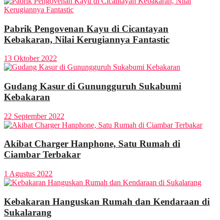
Pabrik Pengovenan Kayu di Cicantayan
Kebakaran, Nilai Kerugiannya Fantastic
13 Oktober 2022
Gudang Kasur di Gunungguruh Sukabumi
Kebakaran
22 September 2022
Akibat Charger Hanphone, Satu Rumah di
Ciambar Terbakar
1 Agustus 2022
Kebakaran Hanguskan Rumah dan Kendaraan di
Sukalarang