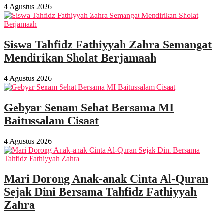
4 Agustus 2026
Siswa Tahfidz Fathiyyah Zahra Semangat
Mendirikan Sholat Berjamaah
4 Agustus 2026
Gebyar Senam Sehat Bersama MI
Baitussalam Cisaat
4 Agustus 2026
Mari Dorong Anak-anak Cinta Al-Quran
Sejak Dini Bersama Tahfidz Fathiyyah
Zahra