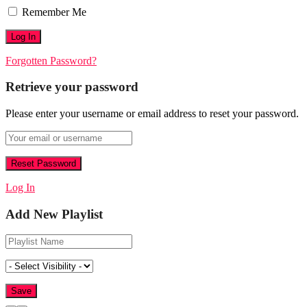
Remember Me
Forgotten Password?
Retrieve your password
Please enter your username or email address to reset your password.
Log In
Add New Playlist