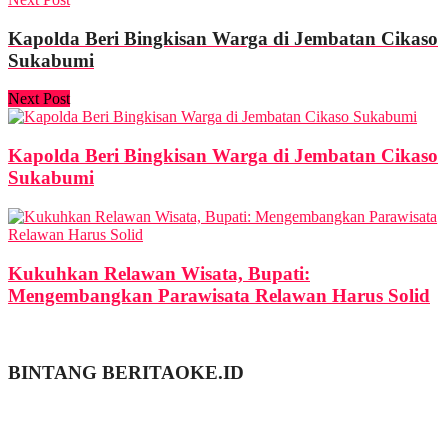
Kapolda Beri Bingkisan Warga di Jembatan Cikaso
Sukabumi
Next Post
Kapolda Beri Bingkisan Warga di Jembatan Cikaso
Sukabumi
Kukuhkan Relawan Wisata, Bupati:
Mengembangkan Parawisata Relawan Harus Solid
BINTANG BERITAOKE.ID