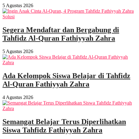
5 Agustus 2026
Segera Mendaftar dan Bergabung di
Tahfidz Al-Quran Fathiyyah Zahra
5 Agustus 2026
Ada Kelompok Siswa Belajar di Tahfidz
Al-Quran Fathiyyah Zahra
4 Agustus 2026
Semangat Belajar Terus Diperlihatkan
Siswa Tahfidz Fathiyyah Zahra