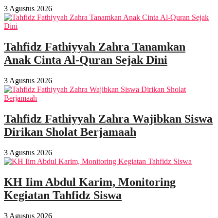
3 Agustus 2026
Tahfidz Fathiyyah Zahra Tanamkan
Anak Cinta Al-Quran Sejak Dini
3 Agustus 2026
Tahfidz Fathiyyah Zahra Wajibkan Siswa
Dirikan Sholat Berjamaah
3 Agustus 2026
KH Iim Abdul Karim, Monitoring
Kegiatan Tahfidz Siswa
3 Agustus 2026