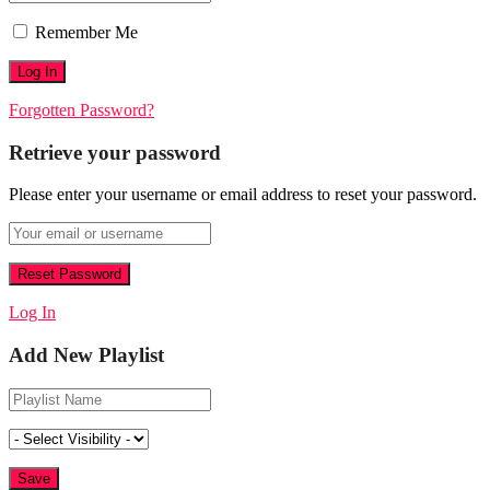
Remember Me
Forgotten Password?
Retrieve your password
Please enter your username or email address to reset your password.
Log In
Add New Playlist