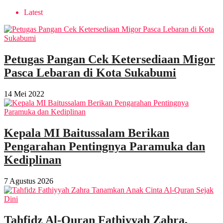
Latest
Petugas Pangan Cek Ketersediaan Migor
Pasca Lebaran di Kota Sukabumi
14 Mei 2022
Kepala MI Baitussalam Berikan
Pengarahan Pentingnya Paramuka dan
Kediplinan
7 Agustus 2026
Tahfidz Al-Quran Fathiyyah Zahra,