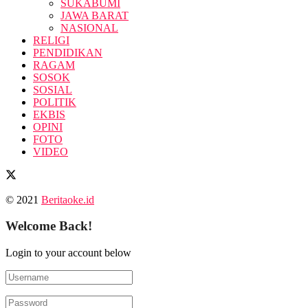
SUKABUMI
JAWA BARAT
NASIONAL
RELIGI
PENDIDIKAN
RAGAM
SOSOK
SOSIAL
POLITIK
EKBIS
OPINI
FOTO
VIDEO
© 2021
Beritaoke.id
Welcome Back!
Login to your account below