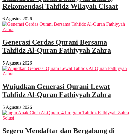
Rekomendasi Tahfidz Wilayah Cisaat
6 Agustus 2026
Generasi Cerdas Qurani Bersama
Tahfidz Al-Quran Fathiyyah Zahra
5 Agustus 2026
Wujudkan Generasi Qurani Lewat
Tahfidz Al-Quran Fathiyyah Zahra
5 Agustus 2026
Segera Mendaftar dan Bergabung di