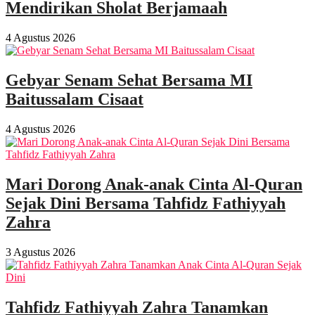
Mendirikan Sholat Berjamaah
4 Agustus 2026
Gebyar Senam Sehat Bersama MI
Baitussalam Cisaat
4 Agustus 2026
Mari Dorong Anak-anak Cinta Al-Quran
Sejak Dini Bersama Tahfidz Fathiyyah
Zahra
3 Agustus 2026
Tahfidz Fathiyyah Zahra Tanamkan