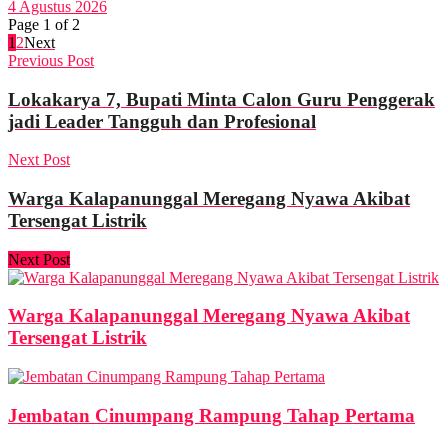
4 Agustus 2026
Page 1 of 2
1
2
Next
Previous Post
Lokakarya 7, Bupati Minta Calon Guru Penggerak
jadi Leader Tangguh dan Profesional
Next Post
Warga Kalapanunggal Meregang Nyawa Akibat
Tersengat Listrik
Next Post
Warga Kalapanunggal Meregang Nyawa Akibat
Tersengat Listrik
Jembatan Cinumpang Rampung Tahap Pertama