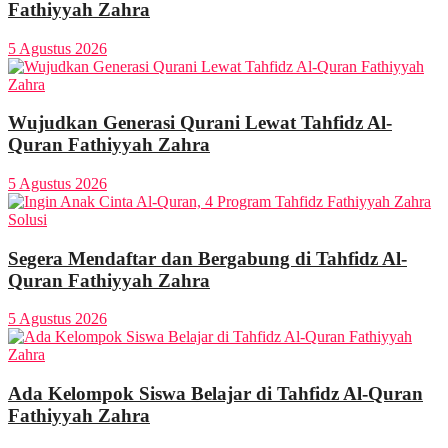
Fathiyyah Zahra
5 Agustus 2026
Wujudkan Generasi Qurani Lewat Tahfidz Al-
Quran Fathiyyah Zahra
5 Agustus 2026
Segera Mendaftar dan Bergabung di Tahfidz Al-
Quran Fathiyyah Zahra
5 Agustus 2026
Ada Kelompok Siswa Belajar di Tahfidz Al-Quran
Fathiyyah Zahra