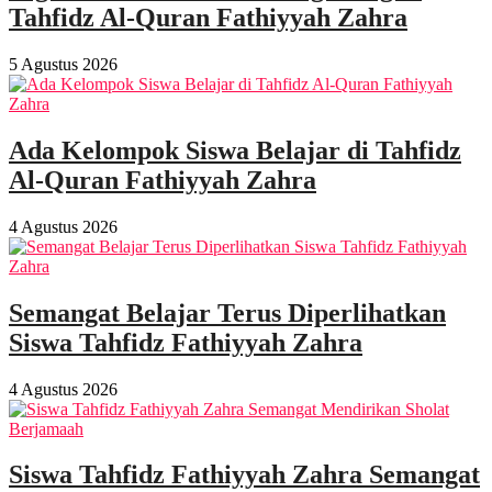
Tahfidz Al-Quran Fathiyyah Zahra
5 Agustus 2026
Ada Kelompok Siswa Belajar di Tahfidz
Al-Quran Fathiyyah Zahra
4 Agustus 2026
Semangat Belajar Terus Diperlihatkan
Siswa Tahfidz Fathiyyah Zahra
4 Agustus 2026
Siswa Tahfidz Fathiyyah Zahra Semangat