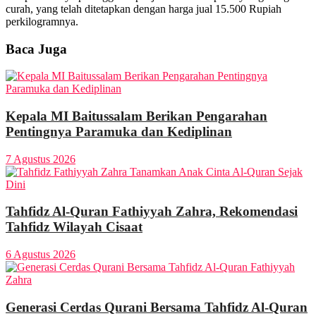
curah, yang telah ditetapkan dengan harga jual 15.500 Rupiah
perkilogramnya.
Baca Juga
Kepala MI Baitussalam Berikan Pengarahan
Pentingnya Paramuka dan Kediplinan
7 Agustus 2026
Tahfidz Al-Quran Fathiyyah Zahra, Rekomendasi
Tahfidz Wilayah Cisaat
6 Agustus 2026
Generasi Cerdas Qurani Bersama Tahfidz Al-Quran