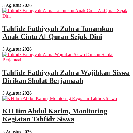
3 Agustus 2026
Tahfidz Fathiyyah Zahra Tanamkan
Anak Cinta Al-Quran Sejak Dini
3 Agustus 2026
Tahfidz Fathiyyah Zahra Wajibkan Siswa
Dirikan Sholat Berjamaah
3 Agustus 2026
KH Iim Abdul Karim, Monitoring
Kegiatan Tahfidz Siswa
3 Agustus 2026