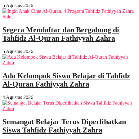
5 Agustus 2026
Segera Mendaftar dan Bergabung di
Tahfidz Al-Quran Fathiyyah Zahra
5 Agustus 2026
Ada Kelompok Siswa Belajar di Tahfidz
Al-Quran Fathiyyah Zahra
4 Agustus 2026
Semangat Belajar Terus Diperlihatkan
Siswa Tahfidz Fathiyyah Zahra