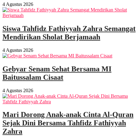
4 Agustus 2026
Siswa Tahfidz Fathiyyah Zahra Semangat
Mendirikan Sholat Berjamaah
4 Agustus 2026
Gebyar Senam Sehat Bersama MI
Baitussalam Cisaat
4 Agustus 2026
Mari Dorong Anak-anak Cinta Al-Quran
Sejak Dini Bersama Tahfidz Fathiyyah
Zahra