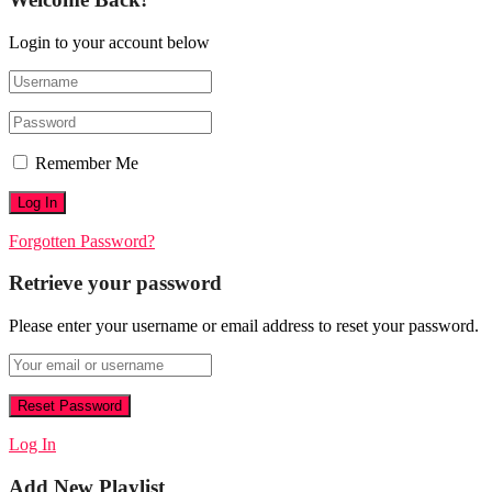
Login to your account below
Remember Me
Forgotten Password?
Retrieve your password
Please enter your username or email address to reset your password.
Log In
Add New Playlist