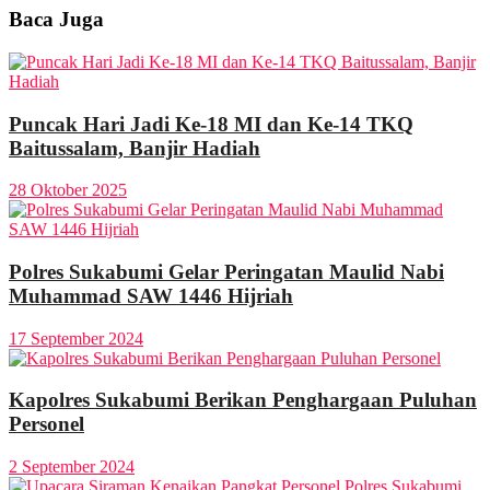
Baca Juga
Puncak Hari Jadi Ke-18 MI dan Ke-14 TKQ
Baitussalam, Banjir Hadiah
28 Oktober 2025
Polres Sukabumi Gelar Peringatan Maulid Nabi
Muhammad SAW 1446 Hijriah
17 September 2024
Kapolres Sukabumi Berikan Penghargaan Puluhan
Personel
2 September 2024