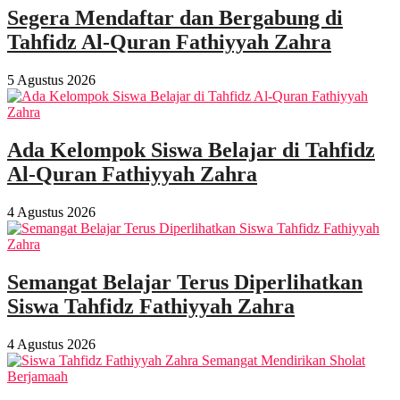
Segera Mendaftar dan Bergabung di
Tahfidz Al-Quran Fathiyyah Zahra
5 Agustus 2026
Ada Kelompok Siswa Belajar di Tahfidz
Al-Quran Fathiyyah Zahra
4 Agustus 2026
Semangat Belajar Terus Diperlihatkan
Siswa Tahfidz Fathiyyah Zahra
4 Agustus 2026