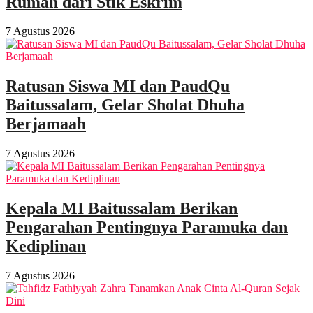
Rumah dari Stik Eskrim
7 Agustus 2026
Ratusan Siswa MI dan PaudQu
Baitussalam, Gelar Sholat Dhuha
Berjamaah
7 Agustus 2026
Kepala MI Baitussalam Berikan
Pengarahan Pentingnya Paramuka dan
Kediplinan
7 Agustus 2026