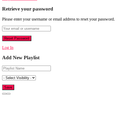
Retrieve your password
Please enter your username or email address to reset your password.
Log In
Add New Playlist