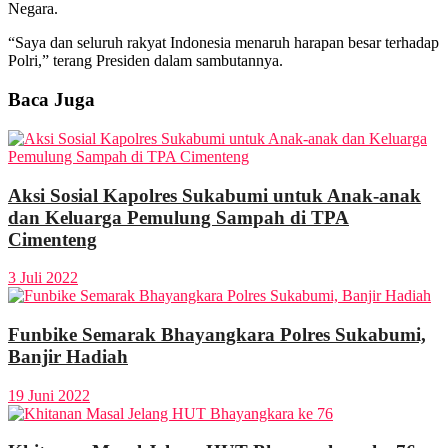
Negara.
“Saya dan seluruh rakyat Indonesia menaruh harapan besar terhadap
Polri,” terang Presiden dalam sambutannya.
Baca Juga
Aksi Sosial Kapolres Sukabumi untuk Anak-anak
dan Keluarga Pemulung Sampah di TPA
Cimenteng
3 Juli 2022
Funbike Semarak Bhayangkara Polres Sukabumi,
Banjir Hadiah
19 Juni 2022