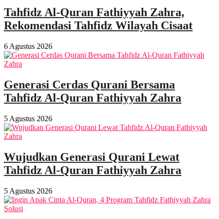
Tahfidz Al-Quran Fathiyyah Zahra,
Rekomendasi Tahfidz Wilayah Cisaat
6 Agustus 2026
Generasi Cerdas Qurani Bersama
Tahfidz Al-Quran Fathiyyah Zahra
5 Agustus 2026
Wujudkan Generasi Qurani Lewat
Tahfidz Al-Quran Fathiyyah Zahra
5 Agustus 2026