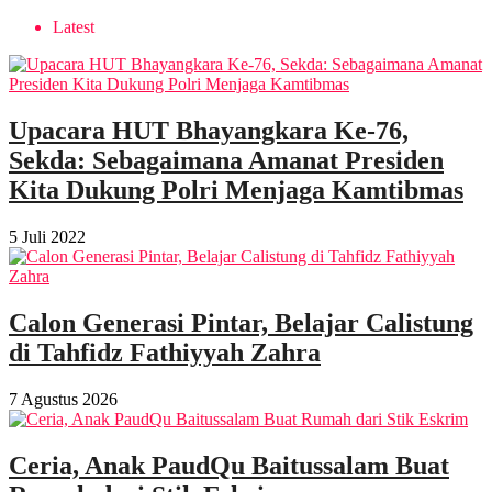
Latest
Upacara HUT Bhayangkara Ke-76,
Sekda: Sebagaimana Amanat Presiden
Kita Dukung Polri Menjaga Kamtibmas
5 Juli 2022
Calon Generasi Pintar, Belajar Calistung
di Tahfidz Fathiyyah Zahra
7 Agustus 2026
Ceria, Anak PaudQu Baitussalam Buat