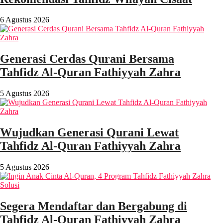
6 Agustus 2026
Generasi Cerdas Qurani Bersama
Tahfidz Al-Quran Fathiyyah Zahra
5 Agustus 2026
Wujudkan Generasi Qurani Lewat
Tahfidz Al-Quran Fathiyyah Zahra
5 Agustus 2026
Segera Mendaftar dan Bergabung di
Tahfidz Al-Quran Fathiyyah Zahra