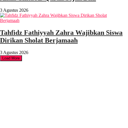
3 Agustus 2026
Tahfidz Fathiyyah Zahra Wajibkan Siswa
Dirikan Sholat Berjamaah
3 Agustus 2026
Load More