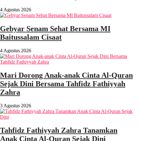
4 Agustus 2026
Gebyar Senam Sehat Bersama MI
Baitussalam Cisaat
4 Agustus 2026
Mari Dorong Anak-anak Cinta Al-Quran
Sejak Dini Bersama Tahfidz Fathiyyah
Zahra
3 Agustus 2026
Tahfidz Fathiyyah Zahra Tanamkan
Anak Cinta Al-Quran Sejak Dini