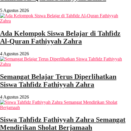
5 Agustus 2026
Ada Kelompok Siswa Belajar di Tahfidz
Al-Quran Fathiyyah Zahra
4 Agustus 2026
Semangat Belajar Terus Diperlihatkan
Siswa Tahfidz Fathiyyah Zahra
4 Agustus 2026
Siswa Tahfidz Fathiyyah Zahra Semangat
Mendirikan Sholat Berjamaah