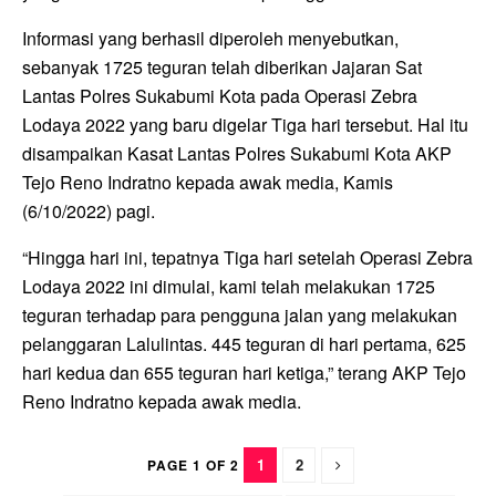
Informasi yang berhasil diperoleh menyebutkan,
sebanyak 1725 teguran telah diberikan Jajaran Sat
Lantas Polres Sukabumi Kota pada Operasi Zebra
Lodaya 2022 yang baru digelar Tiga hari tersebut. Hal itu
disampaikan Kasat Lantas Polres Sukabumi Kota AKP
Tejo Reno Indratno kepada awak media, Kamis
(6/10/2022) pagi.
“Hingga hari ini, tepatnya Tiga hari setelah Operasi Zebra
Lodaya 2022 ini dimulai, kami telah melakukan 1725
teguran terhadap para pengguna jalan yang melakukan
pelanggaran Lalulintas. 445 teguran di hari pertama, 625
hari kedua dan 655 teguran hari ketiga,” terang AKP Tejo
Reno Indratno kepada awak media.
1
2
PAGE 1 OF 2