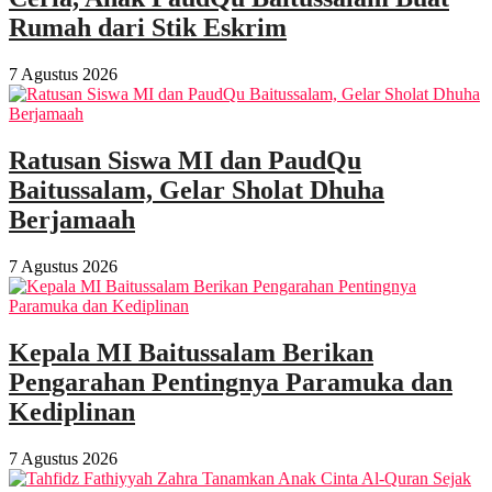
Rumah dari Stik Eskrim
7 Agustus 2026
Ratusan Siswa MI dan PaudQu
Baitussalam, Gelar Sholat Dhuha
Berjamaah
7 Agustus 2026
Kepala MI Baitussalam Berikan
Pengarahan Pentingnya Paramuka dan
Kediplinan
7 Agustus 2026