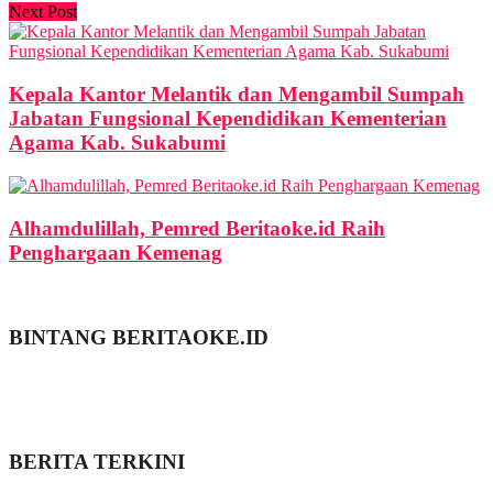
Next Post
Kepala Kantor Melantik dan Mengambil Sumpah
Jabatan Fungsional Kependidikan Kementerian
Agama Kab. Sukabumi
Alhamdulillah, Pemred Beritaoke.id Raih
Penghargaan Kemenag
BINTANG BERITAOKE.ID
BERITA TERKINI