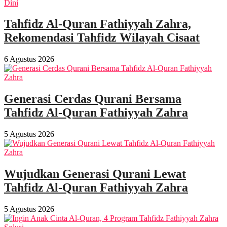
Tahfidz Al-Quran Fathiyyah Zahra,
Rekomendasi Tahfidz Wilayah Cisaat
6 Agustus 2026
Generasi Cerdas Qurani Bersama
Tahfidz Al-Quran Fathiyyah Zahra
5 Agustus 2026
Wujudkan Generasi Qurani Lewat
Tahfidz Al-Quran Fathiyyah Zahra
5 Agustus 2026