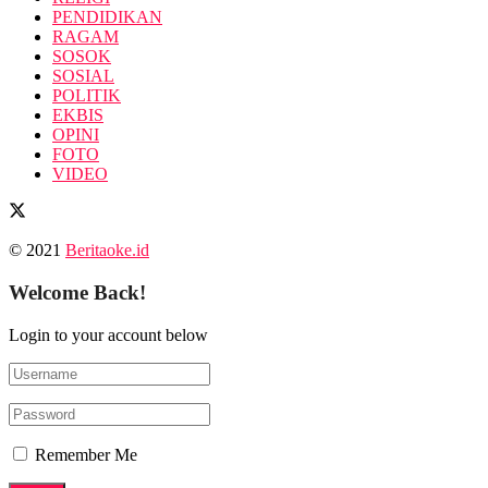
PENDIDIKAN
RAGAM
SOSOK
SOSIAL
POLITIK
EKBIS
OPINI
FOTO
VIDEO
© 2021
Beritaoke.id
Welcome Back!
Login to your account below
Remember Me