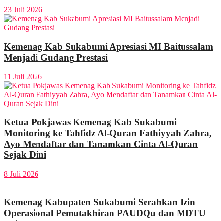
23 Juli 2026
Kemenag Kab Sukabumi Apresiasi MI Baitussalam
Menjadi Gudang Prestasi
11 Juli 2026
Ketua Pokjawas Kemenag Kab Sukabumi
Monitoring ke Tahfidz Al-Quran Fathiyyah Zahra,
Ayo Mendaftar dan Tanamkan Cinta Al-Quran
Sejak Dini
8 Juli 2026
Kemenag Kabupaten Sukabumi Serahkan Izin
Operasional Pemutakhiran PAUDQu dan MDTU