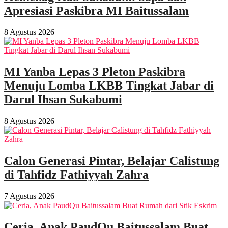
Apresiasi Paskibra MI Baitussalam
8 Agustus 2026
MI Yanba Lepas 3 Pleton Paskibra
Menuju Lomba LKBB Tingkat Jabar di
Darul Ihsan Sukabumi
8 Agustus 2026
Calon Generasi Pintar, Belajar Calistung
di Tahfidz Fathiyyah Zahra
7 Agustus 2026
Ceria, Anak PaudQu Baitussalam Buat