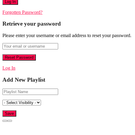
Forgotten Password?
Retrieve your password
Please enter your username or email address to reset your password.
Log In
Add New Playlist