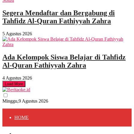
Segera Mendaftar dan Bergabung di
Tahfidz Al-Quran Fathiyyah Zahra
5 Agustus 2026
Ada Kelompok Siswa Belajar di Tahfidz
Al-Quran Fathiyyah Zahra
4 Agustus 2026
Load More
Minggu,9 Agustus 2026
HOME
HOME