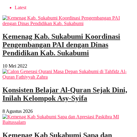
Latest
Kemenag Kab. Sukabumi Koordinasi
Pengembangan PAI dengan Dinas
Pendidikan Kab. Sukabumi
10 Mei 2022
Konsisten Belajar Al-Quran Sejak Dini,
Inilah Kelompok Asy-Syifa
8 Agustus 2026
Kemenag Kab Sukabumi Sapa dan